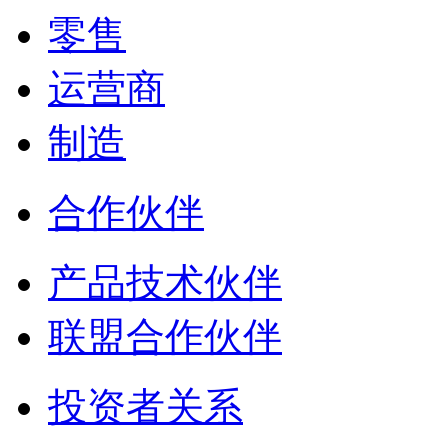
零售
运营商
制造
合作伙伴
产品技术伙伴
联盟合作伙伴
投资者关系