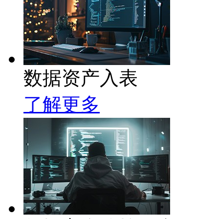
数据资产入表
了解更多