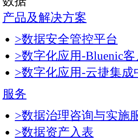
数据
产品及解决方案
>数据安全管控平台
>数字化应用-Blueni
>数字化应用-云捷集成
服务
>数据治理咨询与实施
>数据资产入表