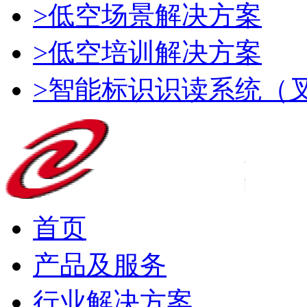
>低空场景解决方案
>低空培训解决方案
>智能标识识读系统（
首页
产品及服务
行业解决方案