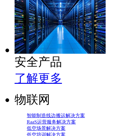
安全产品
了解更多
物联网
智能制造线边搬运解决方案
RaaS运营服务解决方案
低空场景解决方案
低空培训解决方案