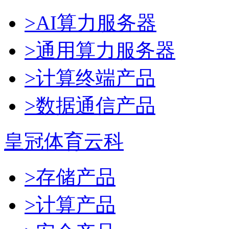
>AI算力服务器
>通用算力服务器
>计算终端产品
>数据通信产品
皇冠体育云科
>存储产品
>计算产品