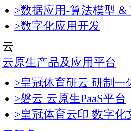
>数据应用-算法模型 & 
>数字化应用开发
云
云原生产品及应用平台
>皇冠体育研云 研制
>磐云 云原生PaaS平台
>皇冠体育云印 数字化