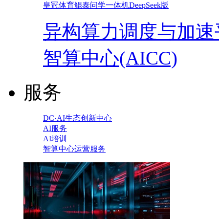
皇冠体育鲲泰问学一体机DeepSeek版
异构算力调度与加速
智算中心(AICC)
服务
DC·AI生态创新中心
AI服务
AI培训
智算中心运营服务