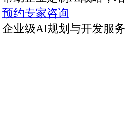
预约专家咨询
企业级AI规划与开发服务