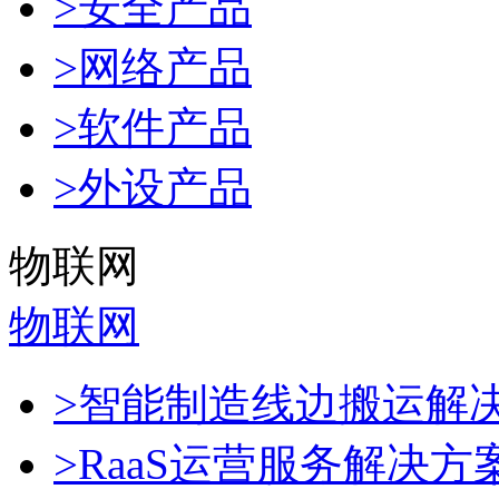
>安全产品
>网络产品
>软件产品
>外设产品
物联网
物联网
>智能制造线边搬运解
>RaaS运营服务解决方