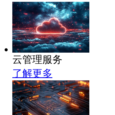
云管理服务
了解更多