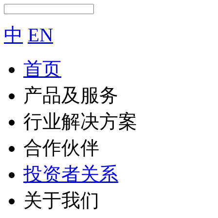
中
EN
首页
产品及服务
行业解决方案
合作伙伴
投资者关系
关于我们