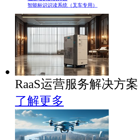
智能标识识读系统（叉车专用）
RaaS运营服务解决方案
了解更多