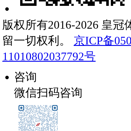
版权所有2016-2026 皇
留一切权利。
京ICP备050
11010802037792号
咨询
微信扫码咨询