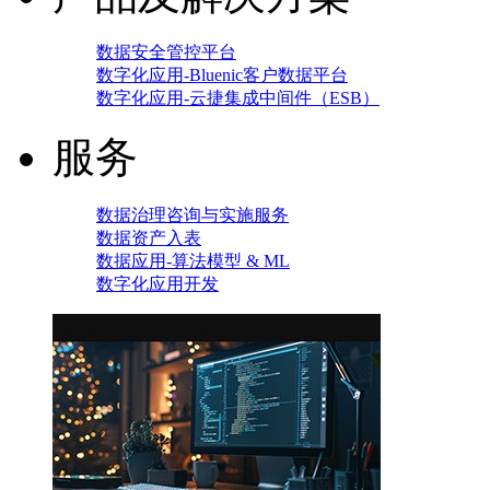
数据安全管控平台
数字化应用-Bluenic客户数据平台
数字化应用-云捷集成中间件（ESB）
服务
数据治理咨询与实施服务
数据资产入表
数据应用-算法模型 & ML
数字化应用开发