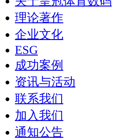
关于皇冠体育数码
理论著作
企业文化
ESG
成功案例
资讯与活动
联系我们
加入我们
通知公告