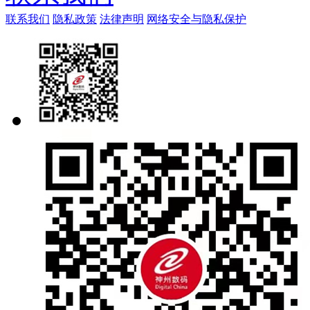
联系我们
隐私政策
法律声明
网络安全与隐私保护