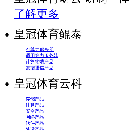
了解更多
皇冠体育鲲泰
AI算力服务器
通用算力服务器
计算终端产品
数据通信产品
皇冠体育云科
存储产品
计算产品
安全产品
网络产品
软件产品
外设产品