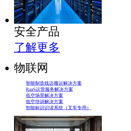
安全产品
了解更多
物联网
智能制造线边搬运解决方案
RaaS运营服务解决方案
低空场景解决方案
低空培训解决方案
智能标识识读系统（叉车专用）