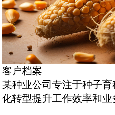
客户档案
某种业公司专注于种子育种
化转型提升工作效率和业